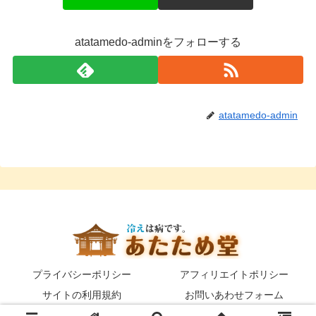
atatamedo-adminをフォローする
atatamedo-admin
プライバシーポリシー
アフィリエイトポリシー
サイトの利用規約
お問いあわせフォーム