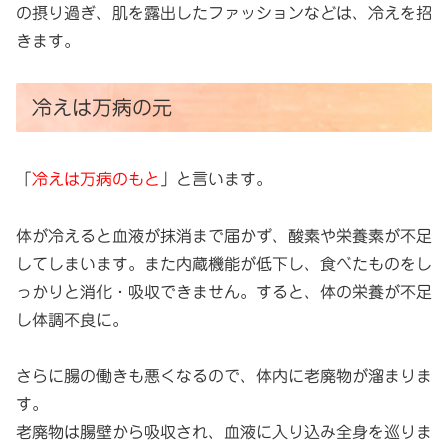
の摂り過ぎ、肌を露出したファッションなどは、冷えを招
きます。
冷えは万病の元
「
冷えは万病のもと
」と言います。
体が冷えると血液が抹消まで届かず、酸素や栄養素が不足
してしまいます。また内蔵機能が低下し、食べたものをし
っかりと消化・吸収できません。すると、体の栄養が不足
し体調不良に。
さらに腸の働きも悪くなるので、体内に老廃物が溜まりま
す。
老廃物は腸壁から吸収され、血液に入り込み全身を巡りま