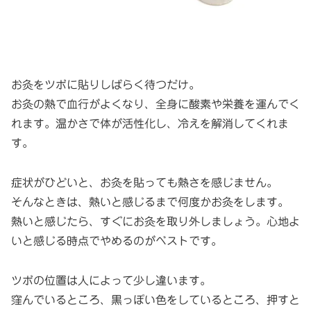
お灸をツボに貼りしばらく待つだけ。
お灸の熱で血行がよくなり、全身に酸素や栄養を運んでく
れます。温かさで体が活性化し、冷えを解消してくれま
す。
症状がひどいと、お灸を貼っても熱さを感じません。
そんなときは、熱いと感じるまで何度かお灸をします。
熱いと感じたら、すぐにお灸を取り外しましょう。心地よ
いと感じる時点でやめるのがベストです。
ツボの位置は人によって少し違います。
窪んでいるところ、黒っぽい色をしているところ、押すと